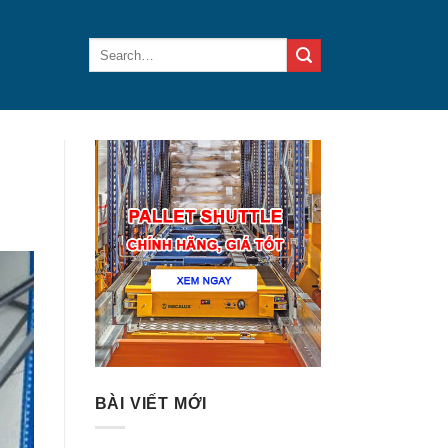
BÀI VIẾT MỚI