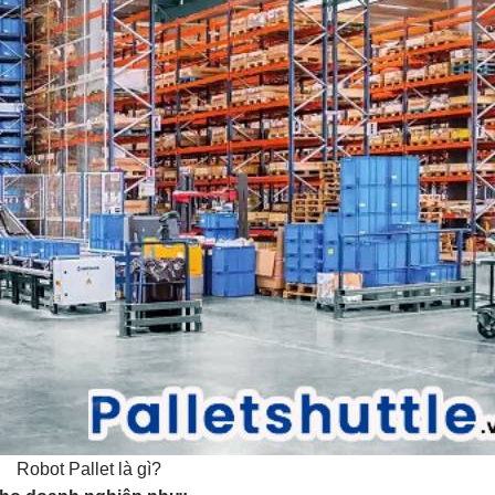
Robot Pallet là gì?