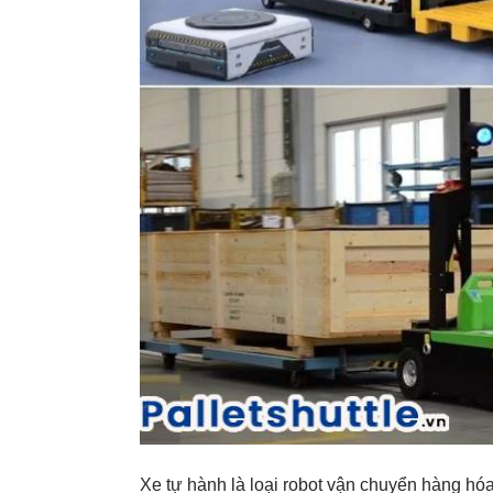
Xe tự hành là loại robot vận chuyển hàng hó