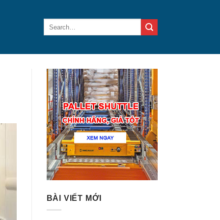
BÀI VIẾT MỚI