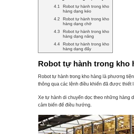
Robot tự hành trong kho
hàng dạng kéo
Robot tự hành trong kho
hàng dạng chở
Robot tự hành trong kho
hàng dạng nâng
Robot tự hành trong kho
hàng dạng đẩy
Robot tự hành trong kho 
Robot tự hành trong kho hàng là phương tiện
thông qua các lệnh điều khiển đã được thiết 
Xe tự hành di chuyển dọc theo những hàng d
cảm biến để điều hướng.