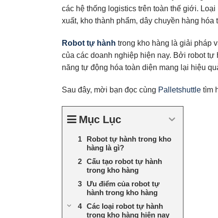
các hệ thống logistics trên toàn thế giới. Lo
xuất, kho thành phẩm, dây chuyền hàng hóa t
Robot tự hành
trong kho hàng là giải pháp 
của các doanh nghiệp hiện nay. Bởi robot tự 
năng tự động hóa toàn diện mang lại hiệu qu
Sau đây, mời bạn đọc cùng
Palletshuttle
tìm h
Mục Lục
Robot tự hành trong kho
hàng là gì?
Cấu tạo robot tự hành
trong kho hàng
Ưu điểm của robot tự
hành trong kho hàng
Các loại robot tự hành
trong kho hàng hiện nay