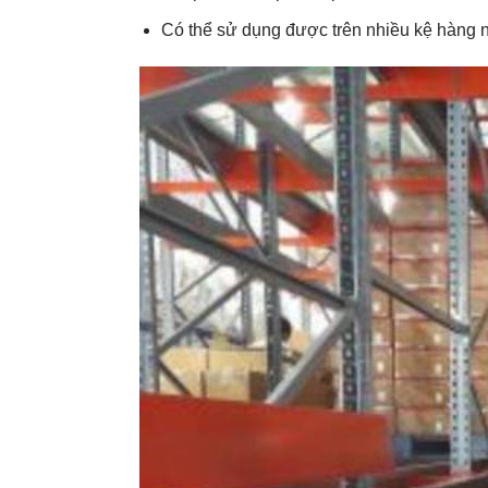
Có thể sử dụng được trên nhiều kệ hàng n