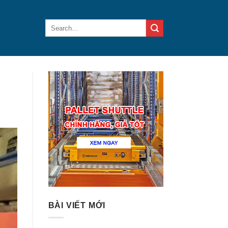
BÀI VIẾT MỚI