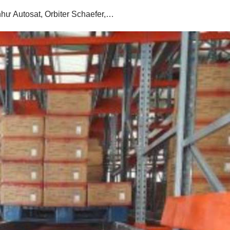
hư Autosat, Orbiter Schaefer,…