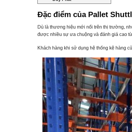
Đặc điểm của Pallet Shutt
Dù là thương hiệu mới nổi trên thị trường, 
được nhiều sự ưa chuộng và đánh giá cao t
Khách hàng khi sử dụng hệ thống kệ hàng củ