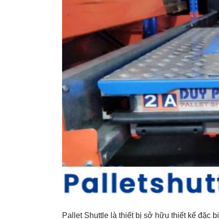
Pallet Shuttle là thiết bị sở hữu thiết kế đặc 