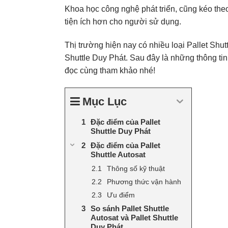
Khoa học công nghệ phát triển, cũng kéo theo
tiện ích hơn cho người sử dụng.
Thị trường hiện nay có nhiều loại Pallet Shutt
Shuttle Duy Phát. Sau đây là những thông tin 
đọc cùng tham khảo nhé!
Mục Lục
Đặc điểm của Pallet
Shuttle Duy Phát
Đặc điểm của Pallet
Shuttle Autosat
Thông số kỹ thuật
Phương thức vận hành
Ưu điểm
So sánh Pallet Shuttle
Autosat và Pallet Shuttle
Duy Phát