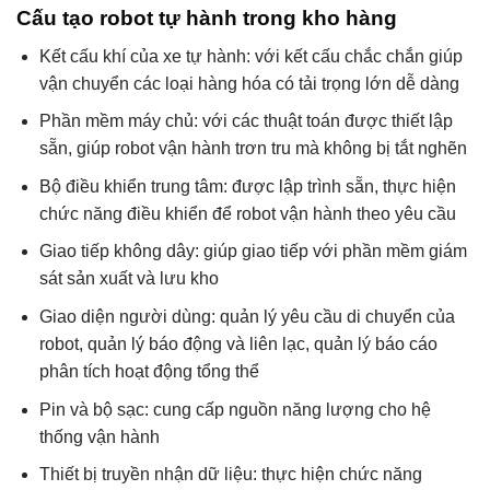
Cấu tạo robot tự hành trong kho hàng
Kết cấu khí của xe tự hành: với kết cấu chắc chắn giúp
vận chuyển các loại hàng hóa có tải trọng lớn dễ dàng
Phần mềm máy chủ: với các thuật toán được thiết lập
sẵn, giúp robot vận hành trơn tru mà không bị tắt nghẽn
Bộ điều khiển trung tâm: được lập trình sẵn, thực hiện
chức năng điều khiển để robot vận hành theo yêu cầu
Giao tiếp không dây: giúp giao tiếp với phần mềm giám
sát sản xuất và lưu kho
Giao diện người dùng: quản lý yêu cầu di chuyển của
robot, quản lý báo động và liên lạc, quản lý báo cáo
phân tích hoạt động tổng thể
Pin và bộ sạc: cung cấp nguồn năng lượng cho hệ
thống vận hành
Thiết bị truyền nhận dữ liệu: thực hiện chức năng