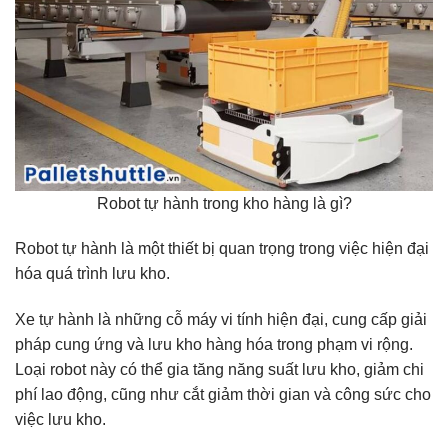
Robot tự hành trong kho hàng là gì?
Robot tự hành là một thiết bị quan trọng trong việc hiện đại
hóa quá trình lưu kho.
Xe tự hành là những cỗ máy vi tính hiện đại, cung cấp giải
pháp cung ứng và lưu kho hàng hóa trong phạm vi rộng.
Loại robot này có thể gia tăng năng suất lưu kho, giảm chi
phí lao động, cũng như cắt giảm thời gian và công sức cho
việc lưu kho.