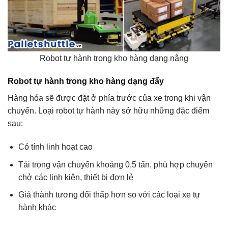
Robot tự hành trong kho hàng dạng nâng
Robot tự hành trong kho hàng dạng đẩy
Hàng hóa sẽ được đặt ở phía trước của xe trong khi vận
chuyển. Loại robot tự hành này sở hữu những đặc điểm
sau:
Có tính linh hoạt cao
Tải trọng vận chuyển khoảng 0,5 tấn, phù hợp chuyên
chở các linh kiện, thiết bị đơn lẻ
Giá thành tương đối thấp hơn so với các loại xe tự
hành khác