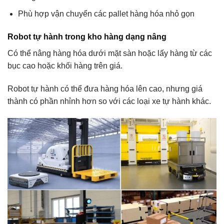
Phù hợp vận chuyển các pallet hàng hóa nhỏ gọn
Robot tự hành trong kho hàng dạng nâng
Có thể nâng hàng hóa dưới mặt sàn hoặc lấy hàng từ các
bục cao hoặc khối hàng trên giá.
Robot tự hành có thể đưa hàng hóa lên cao, nhưng giá
thành có phần nhỉnh hơn so với các loại xe tự hành khác.