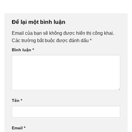
Để lại một bình luận
Email của bạn sẽ không được hiển thị công khai.
Các trường bắt buộc được đánh dấu
*
Bình luận
*
Tên
*
Email
*