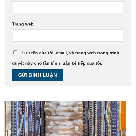
Trang web
Lưu tên của tôi, email, và trang web trong trình
duyệt này cho lần bình luận kế tiếp của tôi.