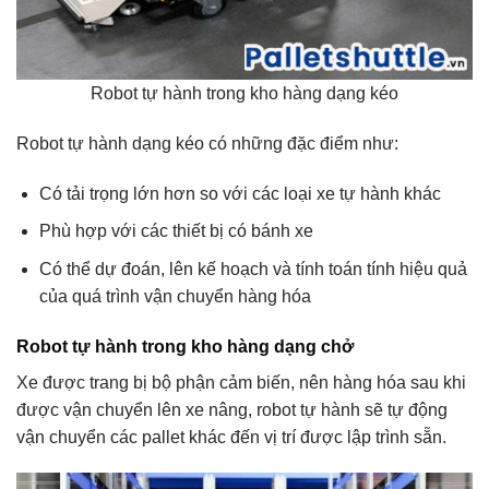
Robot tự hành trong kho hàng dạng kéo
Robot tự hành dạng kéo có những đặc điểm như:
Có tải trọng lớn hơn so với các loại xe tự hành khác
Phù hợp với các thiết bị có bánh xe
Có thể dự đoán, lên kế hoạch và tính toán tính hiệu quả
của quá trình vận chuyển hàng hóa
Robot tự hành trong kho hàng dạng chở
Xe được trang bị bộ phận cảm biến, nên hàng hóa sau khi
được vận chuyển lên xe nâng, robot tự hành sẽ tự động
vận chuyển các pallet khác đến vị trí được lập trình sẵn.