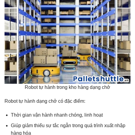
Robot tự hành trong kho hàng dạng chở
Robot tự hành dạng chở có đặc điểm:
Thời gian vận hành nhanh chóng, linh hoạt
Giúp giảm thiểu sự tắc ngẵn trong quá trình xuất nhập
hàng hóa