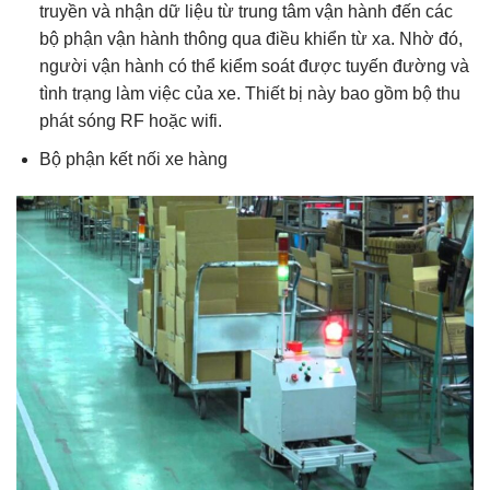
truyền và nhận dữ liệu từ trung tâm vận hành đến các
bộ phận vận hành thông qua điều khiển từ xa. Nhờ đó,
người vận hành có thể kiểm soát được tuyến đường và
tình trạng làm việc của xe. Thiết bị này bao gồm bộ thu
phát sóng RF hoặc wifi.
Bộ phận kết nối xe hàng