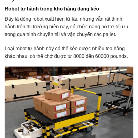
Robot tự hành trong kho hàng dạng kéo
Đây là dòng robot xuất hiện từ lâu nhưng vẫn rất thịnh
hành trên thị trường hiện nay, có chức năng hỗ trợ tối ưu
trong quá trình chuyền tải và vận chuyển các pallet.
Loại robot tự hành này có thể kéo được nhiều toa hàng
khác nhau, có thể chở được từ 8000 đến 60000 pounds.