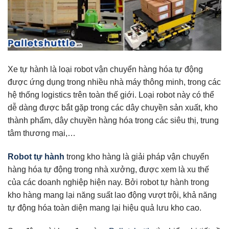
Xe tự hành là loại robot vận chuyển hàng hóa tự động
được ứng dụng trong nhiều nhà máy thông minh, trong các
hệ thống logistics trên toàn thế giới. Loại robot này có thể
dễ dàng được bắt gặp trong các dây chuyền sản xuất, kho
thành phẩm, dây chuyền hàng hóa trong các siêu thị, trung
tâm thương mại,…
Robot tự hành
trong kho hàng là giải pháp vận chuyển
hàng hóa tự động trong nhà xưởng, được xem là xu thế
của các doanh nghiệp hiện nay. Bởi robot tự hành trong
kho hàng mang lại năng suất lao động vượt trội, khả năng
tự động hóa toàn diện mang lại hiệu quả lưu kho cao.