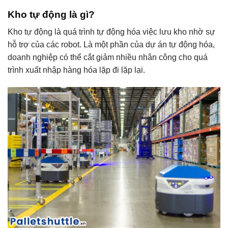
Kho tự động là gì?
Kho tự động là quá trình tự động hóa việc lưu kho nhờ sự
hỗ trợ của các robot. Là một phần của dự án tự động hóa,
doanh nghiệp có thể cắt giảm nhiều nhân công cho quá
trình xuất nhập hàng hóa lặp đi lặp lại.