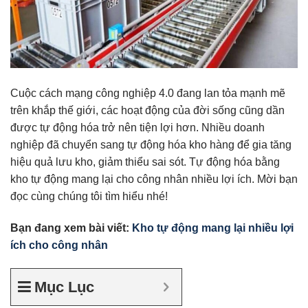
Cuộc cách mạng công nghiệp 4.0 đang lan tỏa mạnh mẽ
trên khắp thế giới, các hoạt động của đời sống cũng dần
được tự động hóa trở nên tiện lợi hơn. Nhiều doanh
nghiệp đã chuyển sang tự động hóa kho hàng để gia tăng
hiệu quả lưu kho, giảm thiểu sai sót. Tự động hóa bằng
kho tự động mang lại cho công nhân nhiều lợi ích. Mời bạn
đọc cùng chúng tôi tìm hiểu nhé!
Bạn đang xem bài viết:
Kho tự động mang lại nhiều lợi
ích cho công nhân
Mục Lục