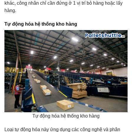
khác, công nhân chỉ cần đứng ở 1 vị trí bỏ hàng hoặc lấy
hàng.
Tự động hóa hệ thống kho hàng
Tự động hóa hệ thống kho hàng
Loại tự động hóa này ứng dụng các công nghệ và phân