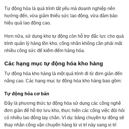
Tự động hóa là quá trình tất yếu mà doanh nghiệp nên
hướng đến, vừa giảm thiểu sức lao động, vừa đảm bảo
hiệu quả lao động cao.
Hơn nữa, sử dụng kho tự động còn hỗ trợ đắc lực cho quá
trình quản lý hàng tồn kho, công nhân không cần phải mất
nhiều công sức để kiểm đếm hàng hóa.
Các hạng mục tự động hóa kho hàng
Tự động hóa kho hàng là một quá trình đi từ đơn giản đến
nâng cao. Các hạng mục tự động hóa kho hàng bao gồm:
Tự động hóa cơ bản
Đây là phương thức tự động hóa sử dụng các công nghệ
đơn giản để hỗ trợ lưu kho, thực hiện các công việc đòi hỏi
có nhiều lao động tay chân. Ví dụ: băng chuyền tự động sẽ
thay nhân công vận chuyển hàng từ vị trí này sang vị trí