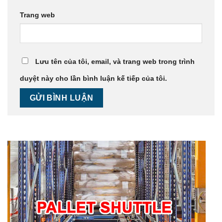
Trang web
Lưu tên của tôi, email, và trang web trong trình
duyệt này cho lần bình luận kế tiếp của tôi.