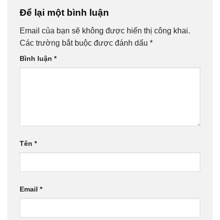
Để lại một bình luận
Email của bạn sẽ không được hiển thị công khai.
Các trường bắt buộc được đánh dấu
*
Bình luận
*
Tên
*
Email
*