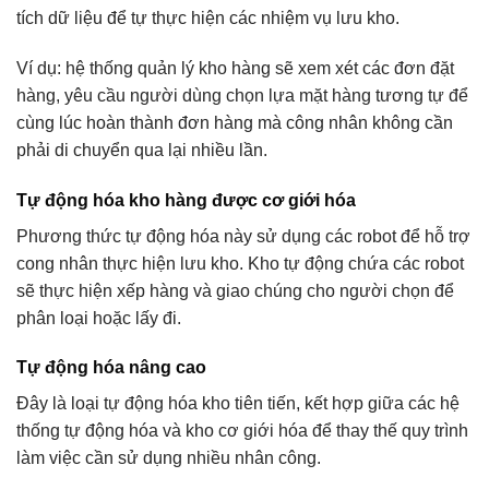
tích dữ liệu để tự thực hiện các nhiệm vụ lưu kho.
Ví dụ: hệ thống quản lý kho hàng sẽ xem xét các đơn đặt
hàng, yêu cầu người dùng chọn lựa mặt hàng tương tự để
cùng lúc hoàn thành đơn hàng mà công nhân không cần
phải di chuyển qua lại nhiều lần.
Tự động hóa kho hàng được cơ giới hóa
Phương thức tự động hóa này sử dụng các robot để hỗ trợ
cong nhân thực hiện lưu kho. Kho tự động chứa các robot
sẽ thực hiện xếp hàng và giao chúng cho người chọn để
phân loại hoặc lấy đi.
Tự động hóa nâng cao
Đây là loại tự động hóa kho tiên tiến, kết hợp giữa các hệ
thống tự động hóa và kho cơ giới hóa để thay thế quy trình
làm việc cần sử dụng nhiều nhân công.