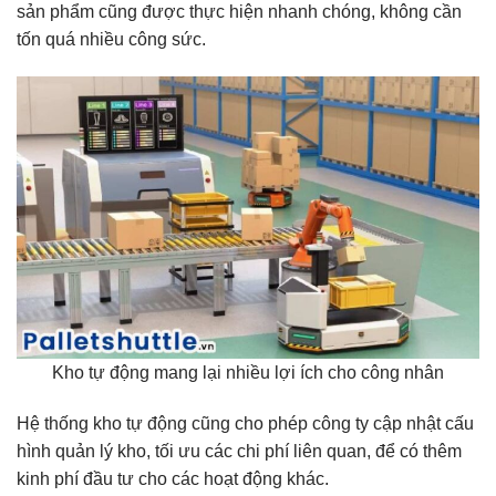
sản phẩm cũng được thực hiện nhanh chóng, không cần
tốn quá nhiều công sức.
Kho tự động mang lại nhiều lợi ích cho công nhân
Hệ thống kho tự động cũng cho phép công ty cập nhật cấu
hình quản lý kho, tối ưu các chi phí liên quan, để có thêm
kinh phí đầu tư cho các hoạt động khác.