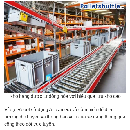
Kho hàng được tự động hóa với hiệu quả lưu kho cao
Ví dụ: Robot sử dụng AI, camera và cảm biến để điều
hướng di chuyển và thông báo vị trí của xe nâng thông qua
cổng theo dõi trực tuyến.