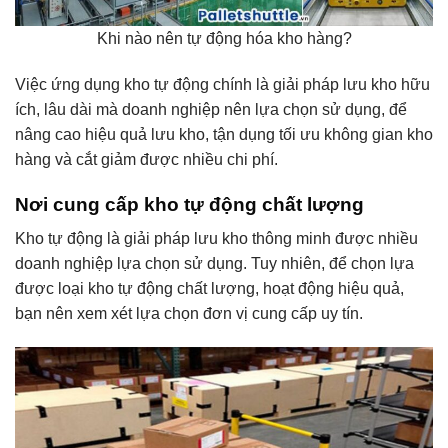
Khi nào nên tự động hóa kho hàng?
Việc ứng dụng kho tự động chính là giải pháp lưu kho hữu
ích, lâu dài mà doanh nghiệp nên lựa chọn sử dụng, để
nâng cao hiệu quả lưu kho, tận dụng tối ưu không gian kho
hàng và cắt giảm được nhiều chi phí.
Nơi cung cấp kho tự động chất lượng
Kho tự động là giải pháp lưu kho thông minh được nhiều
doanh nghiệp lựa chọn sử dụng. Tuy nhiên, để chọn lựa
được loại kho tự động chất lượng, hoạt động hiệu quả,
bạn nên xem xét lựa chọn đơn vị cung cấp uy tín.