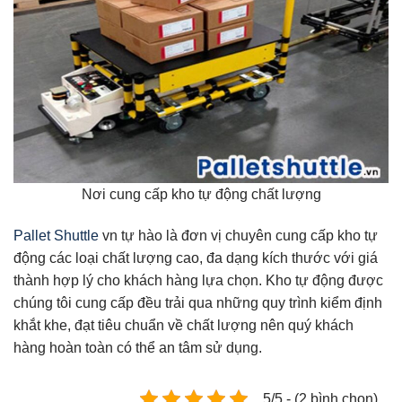
Nơi cung cấp kho tự động chất lượng
Pallet Shuttle
vn tự hào là đơn vị chuyên cung cấp kho tự
động các loại chất lượng cao, đa dạng kích thước với giá
thành hợp lý cho khách hàng lựa chọn. Kho tự động được
chúng tôi cung cấp đều trải qua những quy trình kiểm định
khắt khe, đạt tiêu chuẩn về chất lượng nên quý khách
hàng hoàn toàn có thể an tâm sử dụng.
5/5 - (2 bình chọn)