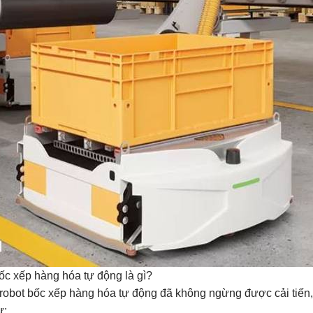
ốc xếp hàng hóa tự động là gì?
ng robot bốc xếp hàng hóa tự động đã không ngừng được cải tiến,
ư: