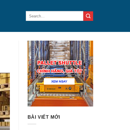
BÀI VIẾT MỚI