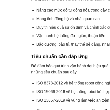
Nâng cao mức độ tự động hóa trong dây ch
Mang tính đồng bộ và nhất quán cao
Duy trì hiệu quả sự ổn định và chính xác 
Vận hành hệ thống đơn giản, thuận tiện
Bảo dưỡng, bảo trì, thay thế dễ dàng, nh
Tiêu chuẩn cần đáp ứng
Để đảm bảo quá trình vận hành đạt hiệu quả,
những tiêu chuẩn sau đây:
ISO 8373-2012 về hệ thống robot công ng
ISO 15066-2016 về hệ thống robot kết hợ
ISO 13857-2019 về vùng làm việc an toàn 