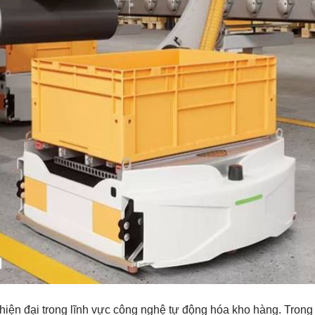
hiện đại trong lĩnh vực công nghệ tự động hóa kho hàng. Trong