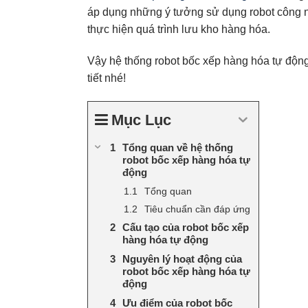
áp dụng những ý tưởng sử dụng robot công n
thực hiện quá trình lưu kho hàng hóa.
Vậy hệ thống robot bốc xếp hàng hóa tự độn
tiết nhé!
Mục Lục
Tổng quan về hệ thống
robot bốc xếp hàng hóa tự
động
Tổng quan
Tiêu chuẩn cần đáp ứng
Cấu tạo của robot bốc xếp
hàng hóa tự động
Nguyên lý hoạt động của
robot bốc xếp hàng hóa tự
động
Ưu điểm của robot bốc